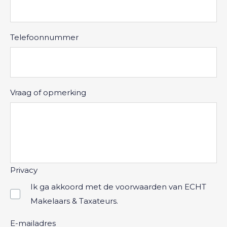
Telefoonnummer
Vraag of opmerking
Privacy
Ik ga akkoord met de voorwaarden van ECHT
Makelaars & Taxateurs.
E-mailadres