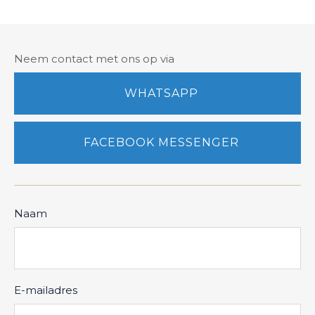
Neem contact met ons op via
WHATSAPP
FACEBOOK MESSENGER
Naam
E-mailadres