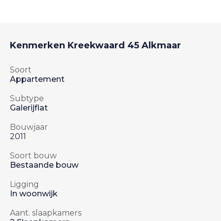
Kenmerken
Kreekwaard 45
Alkmaar
Soort
Appartement
Subtype
Galerijflat
Bouwjaar
2011
Soort bouw
Bestaande bouw
Ligging
In woonwijk
Aant. slaapkamers