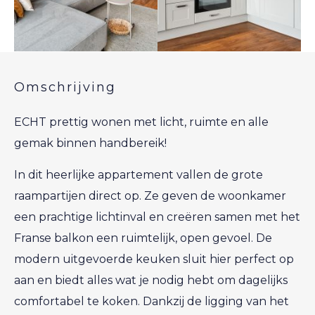
Omschrijving
ECHT prettig wonen met licht, ruimte en alle
gemak binnen handbereik!
In dit heerlijke appartement vallen de grote
raampartijen direct op. Ze geven de woonkamer
een prachtige lichtinval en creëren samen met het
Franse balkon een ruimtelijk, open gevoel. De
modern uitgevoerde keuken sluit hier perfect op
aan en biedt alles wat je nodig hebt om dagelijks
comfortabel te koken. Dankzij de ligging van het