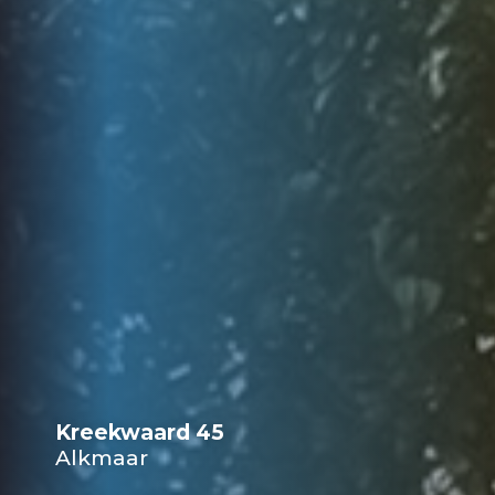
Kreekwaard 45
Alkmaar