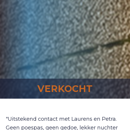
VERKOCHT
"Uitstekend contact met Laurens en Petra.
Geen poespas, geen gedoe, lekker nuchter