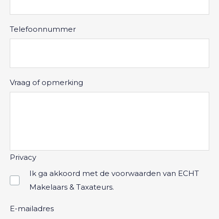
Telefoonnummer
Vraag of opmerking
Privacy
Ik ga akkoord met de voorwaarden van ECHT
Makelaars & Taxateurs.
E-mailadres