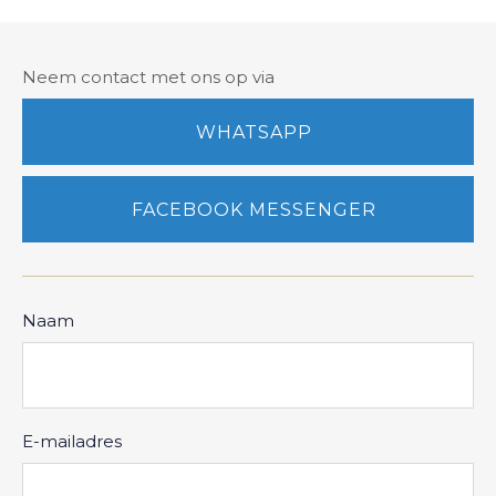
Neem contact met ons op via
WHATSAPP
FACEBOOK MESSENGER
Naam
E-mailadres