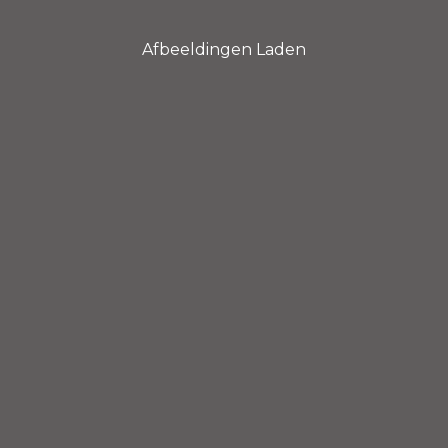
Afbeeldingen Laden