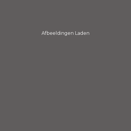
Afbeeldingen Laden