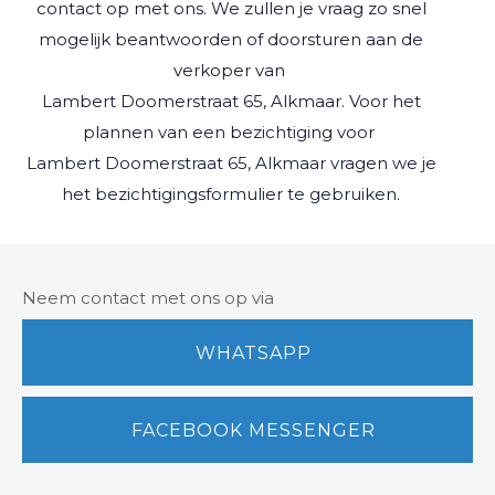
contact op met ons. We zullen je vraag zo snel
mogelijk beantwoorden of doorsturen aan de
verkoper van
Lambert Doomerstraat 65, Alkmaar
. Voor het
plannen van een bezichtiging voor
Lambert Doomerstraat 65, Alkmaar
vragen we je
het bezichtigingsformulier te gebruiken.
Neem contact met ons op via
WHATSAPP
FACEBOOK MESSENGER