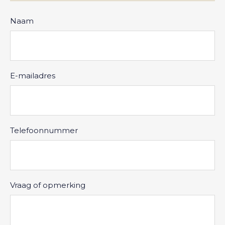
Naam
E-mailadres
Telefoonnummer
Vraag of opmerking