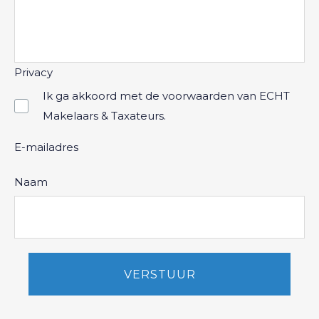
Privacy
Ik ga akkoord met de voorwaarden van ECHT
Makelaars & Taxateurs.
E-mailadres
Naam
VERSTUUR