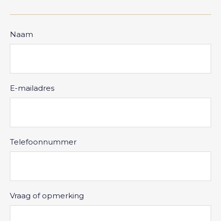
Naam
E-mailadres
Telefoonnummer
Vraag of opmerking