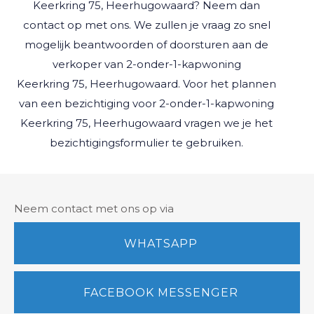
Keerkring 75, Heerhugowaard
? Neem dan
contact op met ons. We zullen je vraag zo snel
mogelijk beantwoorden of doorsturen aan de
verkoper van
2-onder-1-kapwoning
Keerkring 75, Heerhugowaard
. Voor het plannen
van een bezichtiging voor
2-onder-1-kapwoning
Keerkring 75, Heerhugowaard
vragen we je het
bezichtigingsformulier te gebruiken.
Neem contact met ons op via
WHATSAPP
FACEBOOK MESSENGER