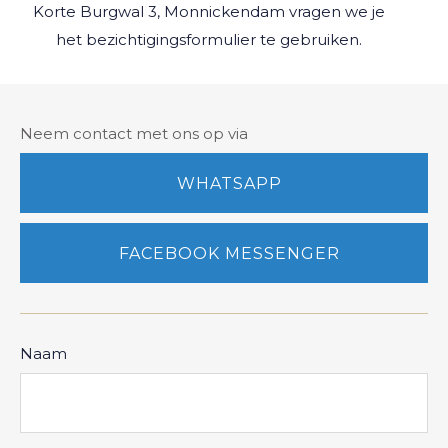
Korte Burgwal 3, Monnickendam
vragen we je
het bezichtigingsformulier te gebruiken.
Neem contact met ons op via
WHATSAPP
FACEBOOK MESSENGER
Naam