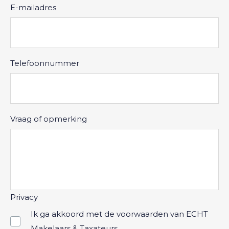
E-mailadres
Telefoonnummer
Vraag of opmerking
Privacy
Ik ga akkoord met de voorwaarden van ECHT
Makelaars & Taxateurs.