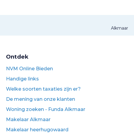
Alkmaar
Ontdek
NVM Online Bieden
Handige links
Welke soorten taxaties zijn er?
De mening van onze klanten
Woning zoeken - Funda Alkmaar
Makelaar Alkmaar
Makelaar heerhugowaard