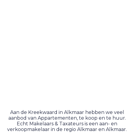
Aan de Kreekwaard in Alkmaar hebben we veel
aanbod van Appartementen, te koop en te huur.
Echt Makelaars & Taxateurs is een aan- en
verkoopmakelaar in de regio Alkmaar en Alkmaar.