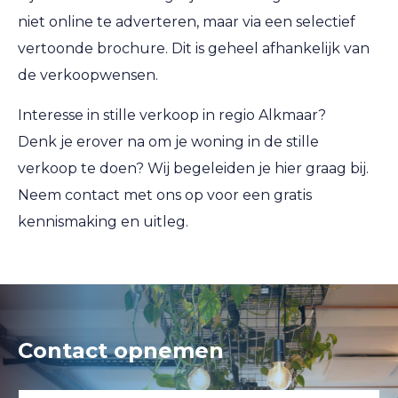
niet online te adverteren, maar via een selectief
vertoonde brochure. Dit is geheel afhankelijk van
de verkoopwensen.
Interesse in stille verkoop in regio Alkmaar?
Denk je erover na om je woning in de stille
verkoop te doen? Wij begeleiden je hier graag bij.
Neem contact met ons op voor een gratis
kennismaking en uitleg.
Contact opnemen