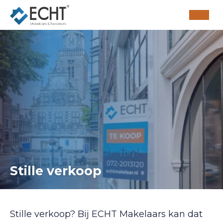
Stille verkoop
Stille verkoop? Bij ECHT Makelaars kan dat