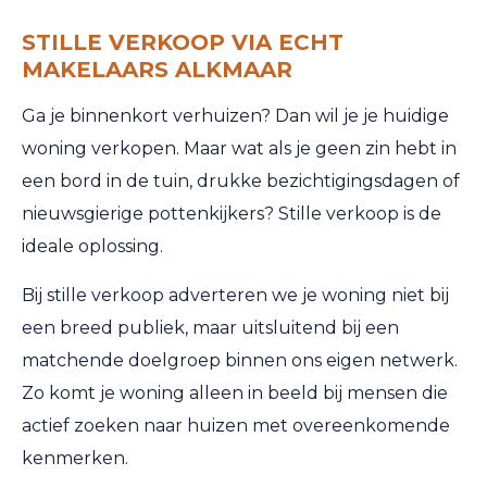
STILLE VERKOOP VIA ECHT
MAKELAARS ALKMAAR
Ga je binnenkort verhuizen? Dan wil je je huidige
woning verkopen. Maar wat als je geen zin hebt in
een bord in de tuin, drukke bezichtigingsdagen of
nieuwsgierige pottenkijkers? Stille verkoop is de
ideale oplossing.
Bij stille verkoop adverteren we je woning niet bij
een breed publiek, maar uitsluitend bij een
matchende doelgroep binnen ons eigen netwerk.
Zo komt je woning alleen in beeld bij mensen die
actief zoeken naar huizen met overeenkomende
kenmerken.