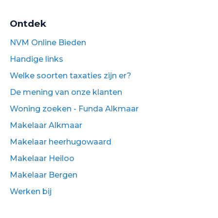
Ontdek
NVM Online Bieden
Handige links
Welke soorten taxaties zijn er?
De mening van onze klanten
Woning zoeken - Funda Alkmaar
Makelaar Alkmaar
Makelaar heerhugowaard
Makelaar Heiloo
Makelaar Bergen
Werken bij