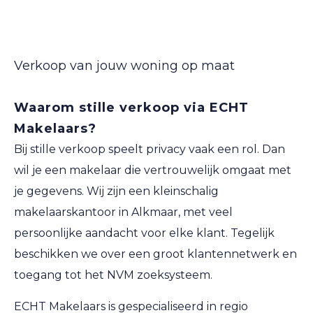
Verkoop van jouw woning op maat
Waarom stille verkoop via ECHT
Makelaars?
Bij stille verkoop speelt privacy vaak een rol. Dan
wil je een makelaar die vertrouwelijk omgaat met
je gegevens. Wij zijn een kleinschalig
makelaarskantoor in Alkmaar, met veel
persoonlijke aandacht voor elke klant. Tegelijk
beschikken we over een groot klantennetwerk en
toegang tot het NVM zoeksysteem.
ECHT Makelaars is gespecialiseerd in regio