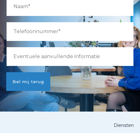
Bel mij terug
Diensten