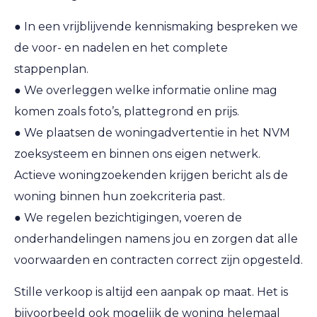
● In een vrijblijvende kennismaking bespreken we
de voor- en nadelen en het complete
stappenplan.
● We overleggen welke informatie online mag
komen zoals foto’s, plattegrond en prijs.
● We plaatsen de woningadvertentie in het NVM
zoeksysteem en binnen ons eigen netwerk.
Actieve woningzoekenden krijgen bericht als de
woning binnen hun zoekcriteria past.
● We regelen bezichtigingen, voeren de
onderhandelingen namens jou en zorgen dat alle
voorwaarden en contracten correct zijn opgesteld.
Stille verkoop is altijd een aanpak op maat. Het is
bijvoorbeeld ook mogelijk de woning helemaal