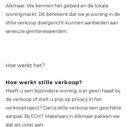
Alkmaar. We kennen het gebied en de lokale
woningmarkt. Dit betekent dat we je woning in de
stille verkoop doelgericht kunnen aanbieden aan
serieuze geïnteresseerden.
Hoe werkt het?
Hoe werkt stille verkoop?
Heeft u een bijzondere woning, is er geen haast bij
de verkoop of stelt u prijs op privacy in het
verkooptraject? Dan is stille verkoop een geschikte
aanpak. Bij ECHT Makelaars in Alkmaar pakken we
dat als volgt aan: