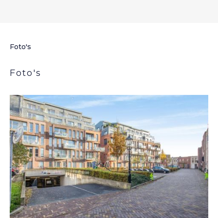
Foto's
Foto's