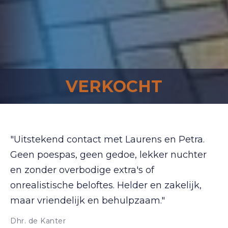
VERKOCHT
"Uitstekend contact met Laurens en Petra.
Geen poespas, geen gedoe, lekker nuchter
en zonder overbodige extra's of
onrealistische beloftes. Helder en zakelijk,
maar vriendelijk en behulpzaam."
Dhr. de Kanter