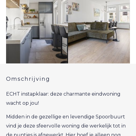
Omschrijving
ECHT instapklaar: deze charmante eindwoning
wacht op jou!
Midden in de gezellige en levendige Spoorbuurt
vind je deze sfeervolle woning die werkelijk tot in
de puntjes is afgewerkt. Hier hoef je alleen nog