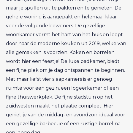
maar je spullen uit te pakken en te genieten. De
gehele woning is aangepakt en helemaal klaar
voor de volgende bewoners. De gezellige
woonkamer vormt het hart van het huis en loopt
door naar de moderne keuken uit 2019, welke van
alle gemakken is voorzien. Koken en borrelen
wordt hier een feestje! De luxe badkamer, biedt
een fijne plek om je dag ontspannen te beginnen.
Met maar liefst vier slaapkamers is er genoeg
ruimte voor een gezin, een logeerkamer of een
fijne thuiswerkplek. De fijne stadstuin op het
zuidwesten maakt het plaatje compleet. Hier
geniet je van de middag- en avondzon, ideaal voor
een gezellige barbecue of een rustige borrel na
een lange dag.