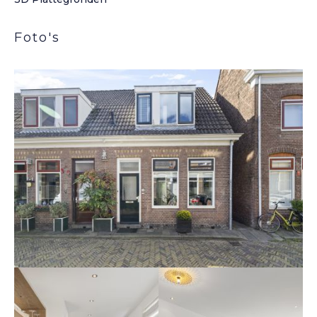
Foto's