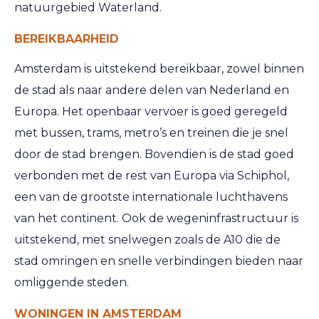
natuurgebied Waterland.
BEREIKBAARHEID
Amsterdam is uitstekend bereikbaar, zowel binnen
de stad als naar andere delen van Nederland en
Europa. Het openbaar vervoer is goed geregeld
met bussen, trams, metro’s en treinen die je snel
door de stad brengen. Bovendien is de stad goed
verbonden met de rest van Europa via Schiphol,
een van de grootste internationale luchthavens
van het continent. Ook de wegeninfrastructuur is
uitstekend, met snelwegen zoals de A10 die de
stad omringen en snelle verbindingen bieden naar
omliggende steden.
WONINGEN IN AMSTERDAM