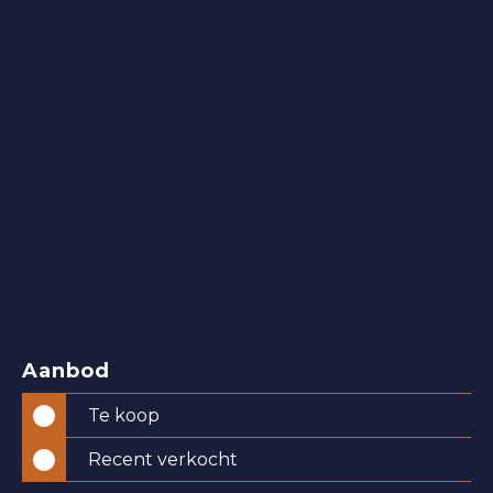
Aanbod
Te koop
Recent verkocht