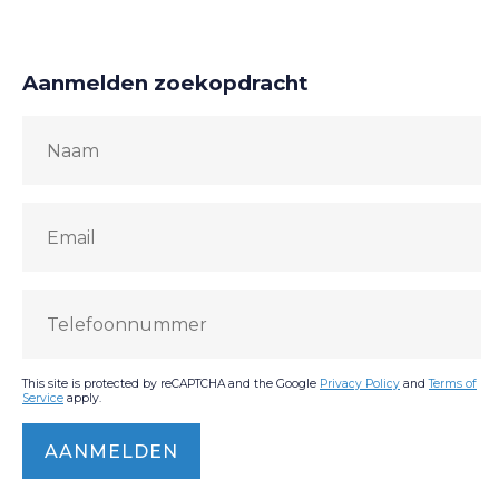
Aanmelden zoekopdracht
This site is protected by reCAPTCHA and the Google
Privacy Policy
and
Terms of
Service
apply.