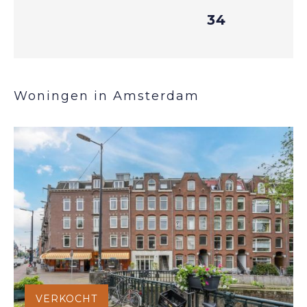
34
Woningen in Amsterdam
VERKOCHT