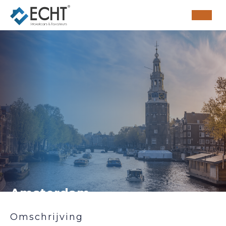
Amsterdam
Omschrijving