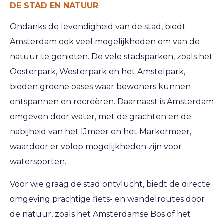
DE STAD EN NATUUR
Ondanks de levendigheid van de stad, biedt
Amsterdam ook veel mogelijkheden om van de
natuur te genieten. De vele stadsparken, zoals het
Oosterpark, Westerpark en het Amstelpark,
bieden groene oases waar bewoners kunnen
ontspannen en recreëren. Daarnaast is Amsterdam
omgeven door water, met de grachten en de
nabijheid van het IJmeer en het Markermeer,
waardoor er volop mogelijkheden zijn voor
watersporten.
Voor wie graag de stad ontvlucht, biedt de directe
omgeving prachtige fiets- en wandelroutes door
de natuur, zoals het Amsterdamse Bos of het