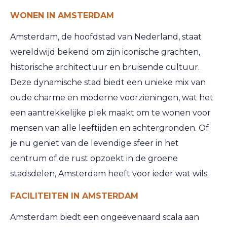
WONEN IN AMSTERDAM
Amsterdam, de hoofdstad van Nederland, staat
wereldwijd bekend om zijn iconische grachten,
historische architectuur en bruisende cultuur.
Deze dynamische stad biedt een unieke mix van
oude charme en moderne voorzieningen, wat het
een aantrekkelijke plek maakt om te wonen voor
mensen van alle leeftijden en achtergronden. Of
je nu geniet van de levendige sfeer in het
centrum of de rust opzoekt in de groene
stadsdelen, Amsterdam heeft voor ieder wat wils.
FACILITEITEN IN AMSTERDAM
Amsterdam biedt een ongeëvenaard scala aan