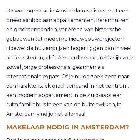
De woningmarkt in Amsterdam is divers, met een
breed aanbod aan appartementen, herenhuizen
en grachtenpanden, variërend van historische
gebouwen tot moderne nieuwbouwprojecten.
Hoewel de huizenprijzen hoger liggen dan in veel
andere steden, blijft Amsterdam aantrekkelijk voor
zowel jonge professionals, gezinnen als
internationale expats. Of je nu op zoek bent naar
een karakteristiek grachtenpand in het centrum,
een modern appartement in de Zuid-as of een
ruim familiehuis in een van de buitenwijken, in
Amsterdam vind je het allemaal.
MAKELAAR NODIG IN AMSTERDAM?