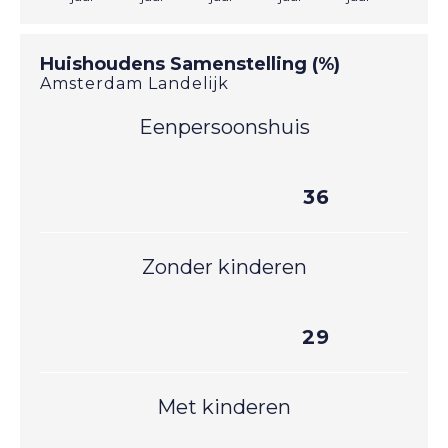
Huishoudens Samenstelling (%)
Amsterdam
Landelijk
Eenpersoonshuis
36
Zonder kinderen
29
Met kinderen