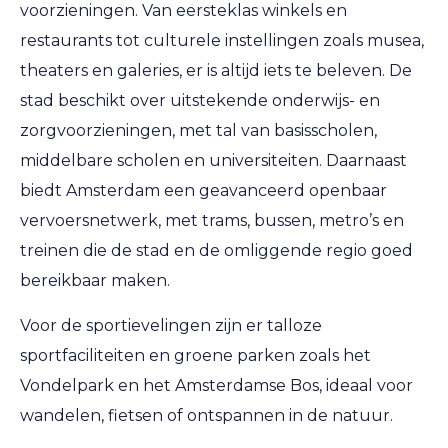
voorzieningen. Van eersteklas winkels en
restaurants tot culturele instellingen zoals musea,
theaters en galeries, er is altijd iets te beleven. De
stad beschikt over uitstekende onderwijs- en
zorgvoorzieningen, met tal van basisscholen,
middelbare scholen en universiteiten. Daarnaast
biedt Amsterdam een geavanceerd openbaar
vervoersnetwerk, met trams, bussen, metro’s en
treinen die de stad en de omliggende regio goed
bereikbaar maken.
Voor de sportievelingen zijn er talloze
sportfaciliteiten en groene parken zoals het
Vondelpark en het Amsterdamse Bos, ideaal voor
wandelen, fietsen of ontspannen in de natuur.