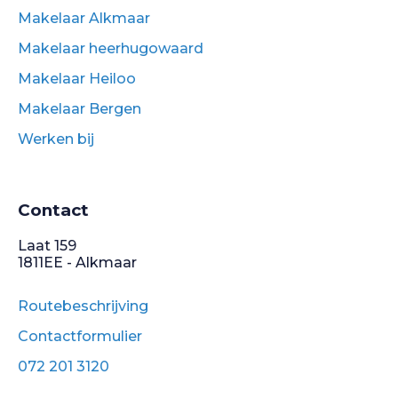
Makelaar Alkmaar
Makelaar heerhugowaard
Makelaar Heiloo
Makelaar Bergen
Werken bij
Contact
Laat 159
1811EE - Alkmaar
Routebeschrijving
Contactformulier
072 201 3120