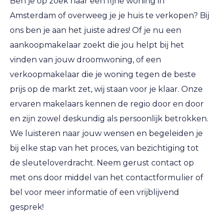
Ben je op zoek naar een fijne woning in
Amsterdam of overweeg je je huis te verkopen? Bij
ons ben je aan het juiste adres! Of je nu een
aankoopmakelaar zoekt die jou helpt bij het
vinden van jouw droomwoning, of een
verkoopmakelaar die je woning tegen de beste
prijs op de markt zet, wij staan voor je klaar. Onze
ervaren makelaars kennen de regio door en door
en zijn zowel deskundig als persoonlijk betrokken.
We luisteren naar jouw wensen en begeleiden je
bij elke stap van het proces, van bezichtiging tot
de sleuteloverdracht. Neem gerust contact op
met ons door middel van het contactformulier of
bel voor meer informatie of een vrijblijvend
gesprek!