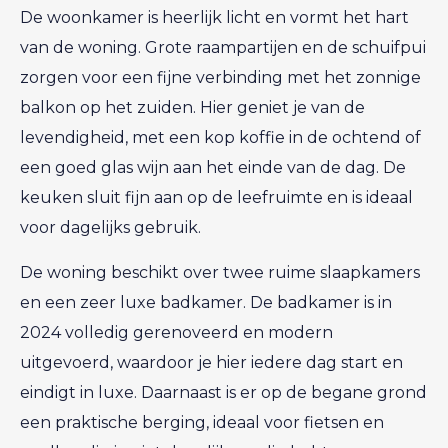
De woonkamer is heerlijk licht en vormt het hart
van de woning. Grote raampartijen en de schuifpui
zorgen voor een fijne verbinding met het zonnige
balkon op het zuiden. Hier geniet je van de
levendigheid, met een kop koffie in de ochtend of
een goed glas wijn aan het einde van de dag. De
keuken sluit fijn aan op de leefruimte en is ideaal
voor dagelijks gebruik.
De woning beschikt over twee ruime slaapkamers
en een zeer luxe badkamer. De badkamer is in
2024 volledig gerenoveerd en modern
uitgevoerd, waardoor je hier iedere dag start en
eindigt in luxe. Daarnaast is er op de begane grond
een praktische berging, ideaal voor fietsen en