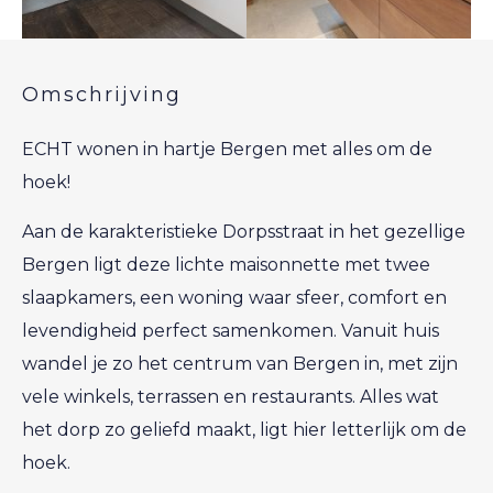
Omschrijving
ECHT wonen in hartje Bergen met alles om de
hoek!
Aan de karakteristieke Dorpsstraat in het gezellige
Bergen ligt deze lichte maisonnette met twee
slaapkamers, een woning waar sfeer, comfort en
levendigheid perfect samenkomen. Vanuit huis
wandel je zo het centrum van Bergen in, met zijn
vele winkels, terrassen en restaurants. Alles wat
het dorp zo geliefd maakt, ligt hier letterlijk om de
hoek.