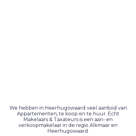
We hebben in Heerhugowaard veel aanbod van
Appartementen, te koop en te huur. Echt
Makelaars & Taxateurs is een aan- en
verkoopmakelaar in de regio Alkmaar en
Heerhugowaard.