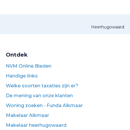
Heerhugowaard
Ontdek
NVM Online Bieden
Handige links
Welke soorten taxaties zijn er?
De mening van onze klanten
Woning zoeken - Funda Alkmaar
Makelaar Alkmaar
Makelaar heerhugowaard