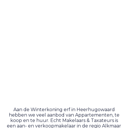
Aan de Winterkoning erf in Heerhugowaard
hebben we veel aanbod van Appartementen, te
koop en te huur. Echt Makelaars & Taxateurs is
een aan- en verkoopmakelaar in de regio Alkmaar