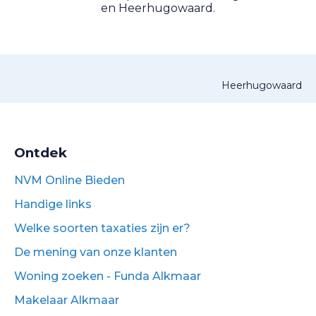
en Heerhugowaard.
Heerhugowaard
Ontdek
NVM Online Bieden
Handige links
Welke soorten taxaties zijn er?
De mening van onze klanten
Woning zoeken - Funda Alkmaar
Makelaar Alkmaar