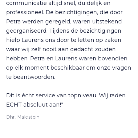
communicatie altijd snel, duidelijk en
professioneel. De bezichtigingen, die door
Petra werden geregeld, waren uitstekend
georganiseerd. Tijdens de bezichtigingen
hielp Laurens ons door te letten op zaken
waar wij zelf nooit aan gedacht zouden
hebben. Petra en Laurens waren bovendien
op elk moment beschikbaar om onze vragen
te beantwoorden.
Dit is écht service van topniveau. Wij raden
ECHT absoluut aan!"
Dhr. Malestein