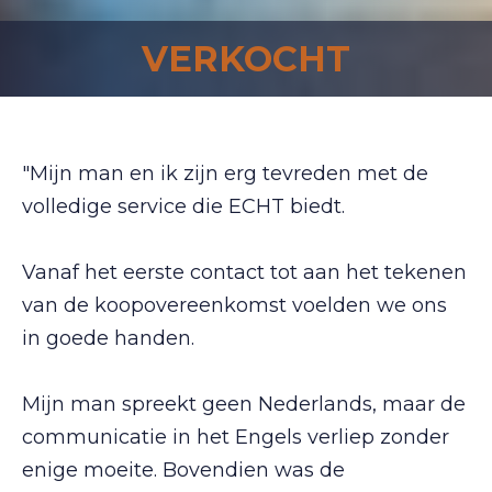
VERKOCHT
"Mijn man en ik zijn erg tevreden met de
volledige service die ECHT biedt.
Vanaf het eerste contact tot aan het tekenen
van de koopovereenkomst voelden we ons
in goede handen.
Mijn man spreekt geen Nederlands, maar de
communicatie in het Engels verliep zonder
enige moeite. Bovendien was de