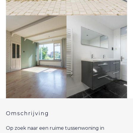
Omschrijving
Op zoek naar een ruime tussenwoning in