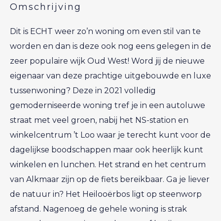
Omschrijving
Dit is ECHT weer zo’n woning om even stil van te
worden en dan is deze ook nog eens gelegen in de
zeer populaire wijk Oud West! Word jij de nieuwe
eigenaar van deze prachtige uitgebouwde en luxe
tussenwoning? Deze in 2021 volledig
gemoderniseerde woning tref je in een autoluwe
straat met veel groen, nabij het NS-station en
winkelcentrum ’t Loo waar je terecht kunt voor de
dagelijkse boodschappen maar ook heerlijk kunt
winkelen en lunchen. Het strand en het centrum
van Alkmaar zijn op de fiets bereikbaar. Ga je liever
de natuur in? Het Heilooërbos ligt op steenworp
afstand. Nagenoeg de gehele woning is strak