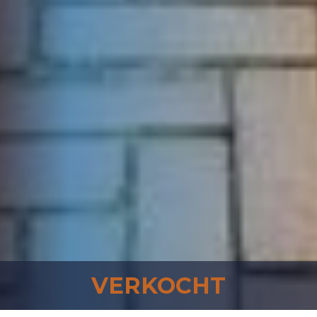
VERKOCHT