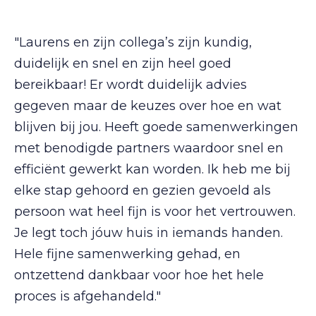
"Laurens en zijn collega’s zijn kundig,
duidelijk en snel en zijn heel goed
bereikbaar! Er wordt duidelijk advies
gegeven maar de keuzes over hoe en wat
blijven bij jou. Heeft goede samenwerkingen
met benodigde partners waardoor snel en
efficiënt gewerkt kan worden. Ik heb me bij
elke stap gehoord en gezien gevoeld als
persoon wat heel fijn is voor het vertrouwen.
Je legt toch jóuw huis in iemands handen.
Hele fijne samenwerking gehad, en
ontzettend dankbaar voor hoe het hele
proces is afgehandeld."