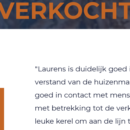
VERKOCH
"Laurens is duidelijk goed 
verstand van de huizenmar
goed in contact met mens
met betrekking tot de verk
leuke kerel om aan de lijn