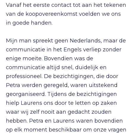
Vanaf het eerste contact tot aan het tekenen
van de koopovereenkomst voelden we ons
in goede handen.
Mijn man spreekt geen Nederlands, maar de
communicatie in het Engels verliep zonder
enige moeite. Bovendien was de
communicatie altijd snel, duidelijk en
professioneel. De bezichtigingen, die door
Petra werden geregeld, waren uitstekend
georganiseerd. Tijdens de bezichtigingen
hielp Laurens ons door te letten op zaken
waar wij zelf nooit aan gedacht zouden
hebben. Petra en Laurens waren bovendien
op elk moment beschikbaar om onze vragen