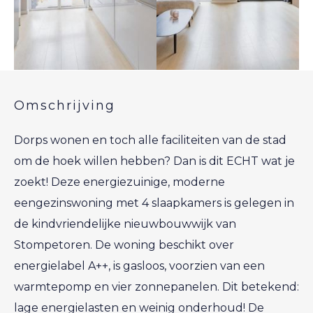
Omschrijving
Dorps wonen en toch alle faciliteiten van de stad
om de hoek willen hebben? Dan is dit ECHT wat je
zoekt! Deze energiezuinige, moderne
eengezinswoning met 4 slaapkamers is gelegen in
de kindvriendelijke nieuwbouwwijk van
Stompetoren. De woning beschikt over
energielabel A++, is gasloos, voorzien van een
warmtepomp en vier zonnepanelen. Dit betekend:
lage energielasten en weinig onderhoud! De