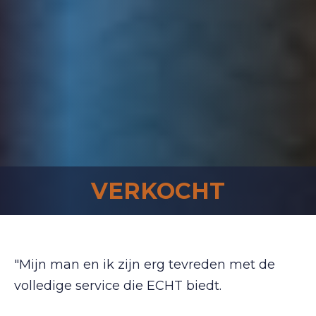
VERKOCHT
"Mijn man en ik zijn erg tevreden met de
volledige service die ECHT biedt.